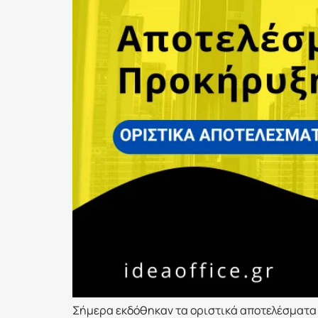
Σήμερα εκδόθηκαν τα οριστικά αποτελέσματα τη