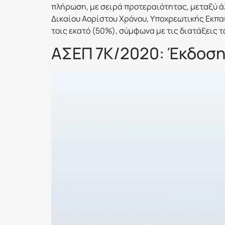
πλήρωση, με σειρά προτεραιότητας, μεταξύ άλ
Δικαίου Αορίστου Χρόνου, Υποχρεωτικής Εκπα
τοις εκατό (50%), σύμφωνα με τις διατάξεις 
ΑΣΕΠ 7Κ/2020: Έκδοση