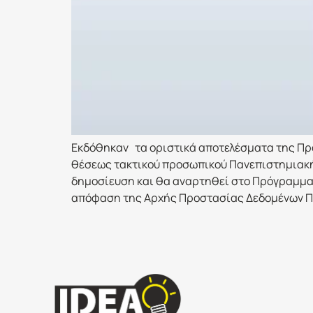
Εκδόθηκαν τα οριστικά αποτελέσματα της Προ
θέσεως τακτικού προσωπικού Πανεπιστημιακής
δημοσίευση και θα αναρτηθεί στο Πρόγραμμα «
απόφαση της Αρχής Προστασίας Δεδομένων Πρ