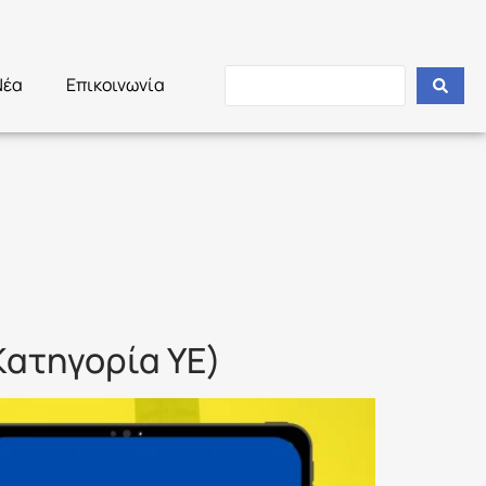
Νέα
Επικοινωνία
Κατηγορία ΥΕ)