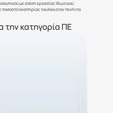
ροσωπικού με σχέση εργασίας Ιδιωτικού
με ποσοστό αναπηρίας τουλάχιστον πενήντα
α την κατηγορία ΠΕ