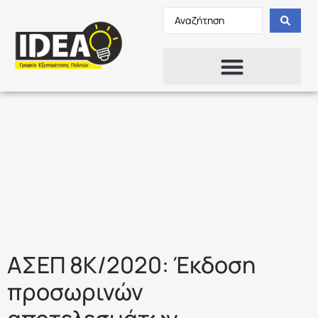
Ετικέτα:
ΠΡΟΣΩΡΙΝΑ
ΑΠΟΤΕΛΕΣΜΑΤ
ΕΠΙΛΑΧΟΝΤΩΝ
ΑΣΕΠ 8Κ/2020: Έκδοση
προσωρινών