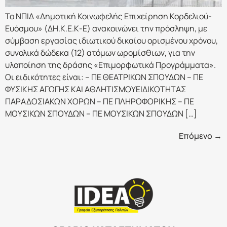
Το ΝΠΙΔ «Δημοτική Κοινωφελής Επιχείρηση Κορδελιού-
Ευόσμου» (ΔΗ.Κ.Ε.Κ-Ε) ανακοινώνει την πρόσληψη, με
σύμβαση εργασίας ιδιωτικού δικαίου ορισμένου χρόνου,
συνολικά δώδεκα (12) ατόμων ωρομίσθιων, για την
υλοποίηση της δράσης «Επιμορφωτικά Προγράμματα».
Οι ειδικότητες είναι: – ΠΕ ΘΕΑΤΡΙΚΩΝ ΣΠΟΥΔΩΝ – ΠΕ
ΦΥΣΙΚΗΣ ΑΓΩΓΗΣ ΚΑΙ ΑΘΛΗΤΙΣΜΟΥΕΙΔΙΚΟΤΗΤΑΣ
ΠΑΡΑΔΟΣΙΑΚΩΝ ΧΟΡΩΝ – ΠΕ ΠΛΗΡΟΦΟΡΙΚΗΣ – ΠΕ
ΜΟΥΣΙΚΩΝ ΣΠΟΥΔΩΝ – ΠΕ ΜΟΥΣΙΚΩΝ ΣΠΟΥΔΩΝ […]
Επόμενο
→