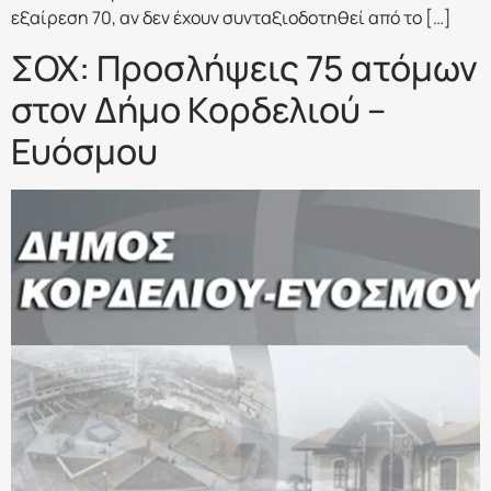
εξαίρεση 70, αν δεν έχουν συνταξιοδοτηθεί από το […]
ΣΟΧ: Προσλήψεις 75 ατόμων
στον Δήμο Κορδελιού –
Ευόσμου