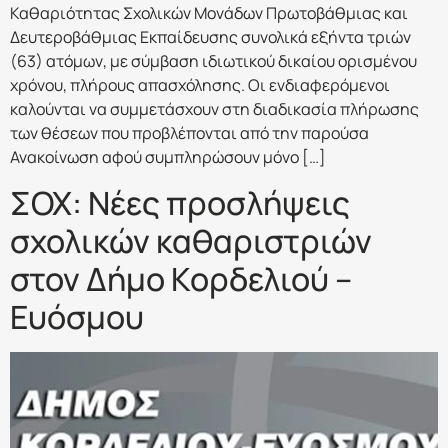
Καθαριότητας Σχολικών Μονάδων Πρωτοβάθμιας και
Δευτεροβάθμιας Εκπαίδευσης συνολικά εξήντα τριών
(63) ατόμων, με σύμβαση ιδιωτικού δικαίου ορισμένου
χρόνου, πλήρους απασχόλησης. Οι ενδιαφερόμενοι
καλούνται να συμμετάσχουν στη διαδικασία πλήρωσης
των θέσεων που προβλέπονται από την παρούσα
Ανακοίνωση αφού συμπληρώσουν μόνο […]
ΣΟΧ: Νέες προσλήψεις
σχολικών καθαριστριών
στον Δήμο Κορδελιού –
Ευόσμου