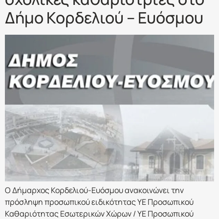
Δήμο Κορδελιού – Ευόσμου
Ο Δήμαρχος Κορδελιού-Ευόσμου ανακοινώνει την
πρόσληψη προσωπικού ειδικότητας ΥΕ Προσωπικού
Καθαριότητας Εσωτερικών Χώρων / ΥΕ Προσωπικού