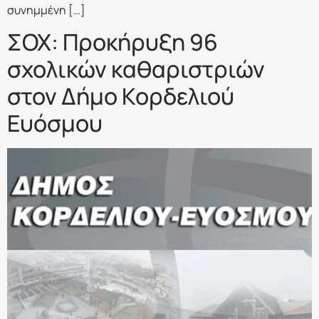
συνημμένη […]
ΣΟΧ: Προκήρυξη 96
σχολικών καθαριστριών
στον Δήμο Κορδελιού
Ευόσμου