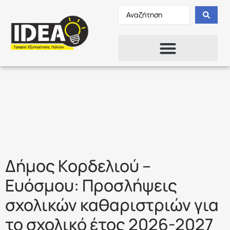
Ετικέτα:
ΔΗΜΟΣ
ΚΟΡΔΕΛΙΟΥ
ΕΥΟΣΜΟΥ
Δήμος Κορδελιού –
Ευόσμου: Προσλήψεις
σχολικών καθαριστριών για
το σχολικό έτος 2026-2027