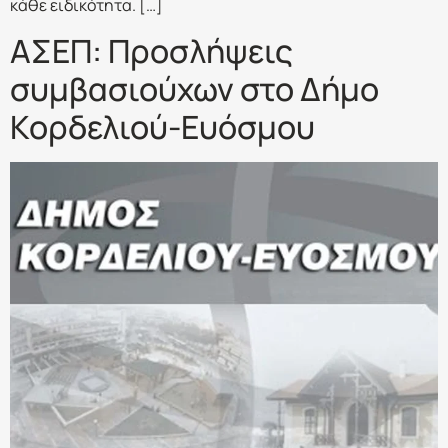
κάθε ειδικότητα. […]
ΑΣΕΠ: Προσλήψεις
συμβασιούχων στο Δήμο
Κορδελιού-Ευόσμου