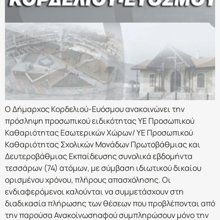
Ο Δήμαρχος Κορδελιού-Ευόσμου ανακοινώνει την
πρόσληψη προσωπικού ειδικότητας ΥΕ Προσωπικού
Καθαριότητας Εσωτερικών Χώρων/ ΥΕ Προσωπικού
Καθαριότητας Σχολικών Μονάδων Πρωτοβάθμιας και
Δευτεροβάθμιας Εκπαίδευσης συνολικά εβδομήντα
τεσσάρων (74) ατόμων, με σύμβαση ιδιωτικού δικαίου
ορισμένου χρόνου, πλήρους απασχόλησης. Οι
ενδιαφερόμενοι καλούνται να συμμετάσχουν στη
διαδικασία πλήρωσης των θέσεων που προβλέπονται από
την παρούσα Ανακοίνωσηαφού συμπληρώσουν μόνο την